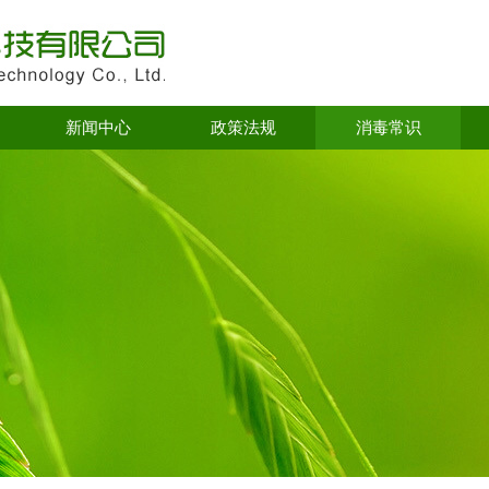
新闻中心
政策法规
消毒常识