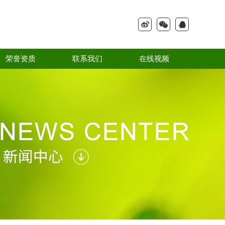
荣誉资质
联系我们
在线视频