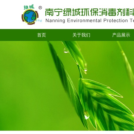
首页
关于我们
产品展示